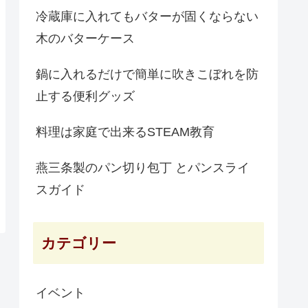
冷蔵庫に入れてもバターが固くならない
木のバターケース
鍋に入れるだけで簡単に吹きこぼれを防
止する便利グッズ
料理は家庭で出来るSTEAM教育
燕三条製のパン切り包丁 とパンスライ
スガイド
カテゴリー
イベント