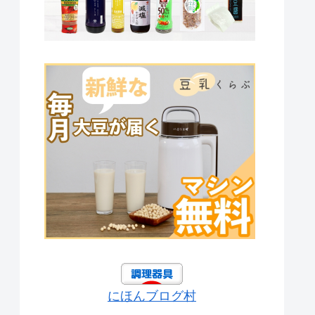
にほんブログ村