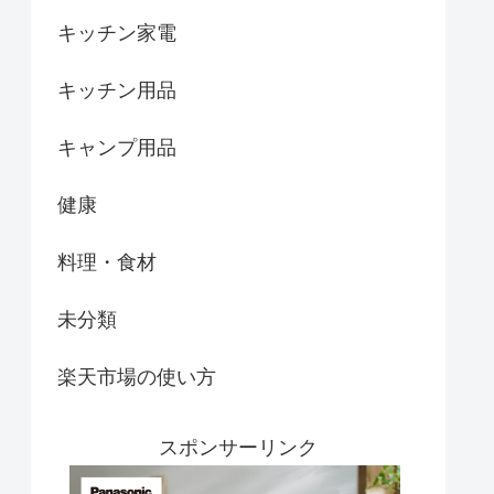
キッチン家電
キッチン用品
キャンプ用品
健康
料理・食材
未分類
楽天市場の使い方
スポンサーリンク