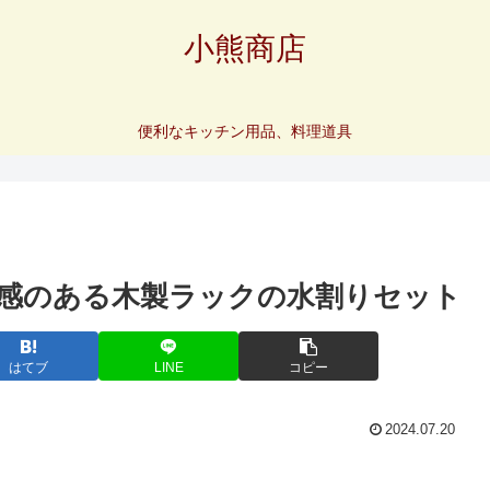
小熊商店
便利なキッチン用品、料理道具
感のある木製ラックの水割りセット
はてブ
LINE
コピー
2024.07.20