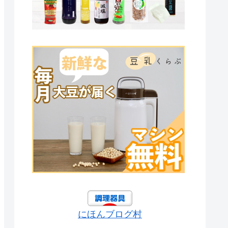
にほんブログ村