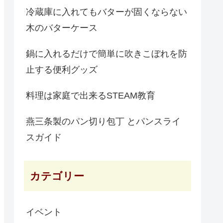
冷蔵庫に入れてもバターが固くならない
木のバターケース
鍋に入れるだけで簡単に吹きこぼれを防
止する便利グッズ
料理は家庭で出来るSTEAM教育
燕三条製のパン切り包丁 とパンスライ
スガイド
カテゴリー
イベント