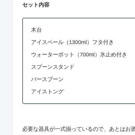
セット内容
木台
アイスペール（1300ml）フタ付き
ウォーターポット（700ml）氷止め付き
スプーンスタンド
バースプーン
アイストング
必要な器具が一式揃っているので、あとはお