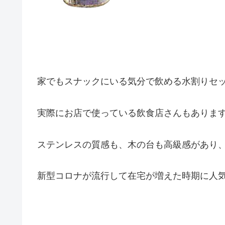
家でもスナックにいる気分で飲める水割りセ
実際にお店で使っている飲食店さんもありま
ステンレスの質感も、木の台も高級感があり
新型コロナが流行して在宅が増えた時期に人