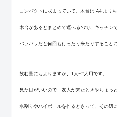
コンパクトに収まっていて、木台は A4 より
木台があるとまとめて運べるので、キッチン
バラバラだと何回も行ったり来たりすること
飲む量にもよりますが、1人~2人用です。
見た目がいいので、友人が来たときやちょっ
水割りやハイボールを作るときって、その辺