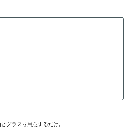
酒とグラスを用意するだけ。