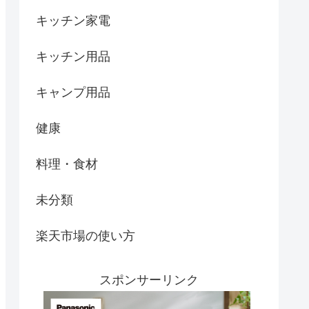
キッチン家電
キッチン用品
キャンプ用品
健康
料理・食材
未分類
楽天市場の使い方
スポンサーリンク