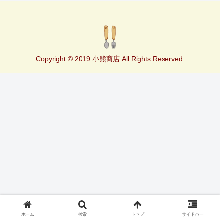
Copyright © 2019 小熊商店 All Rights Reserved.
ホーム
検索
トップ
サイドバー